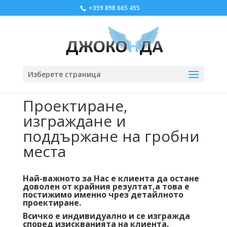
+359 898 665 455
Изберете страница
Проектиране,
изграждане и
поддържане на гробни
места
Най-важното за Нас е клиента да остане
доволен от крайния резултат,а това е
постижимо именно чрез детайлното
проектиране.
Всичко е индивидуално и се изгражда
според изискванията на клиента.