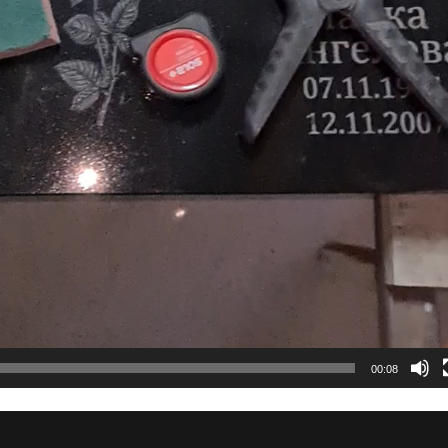
00:08