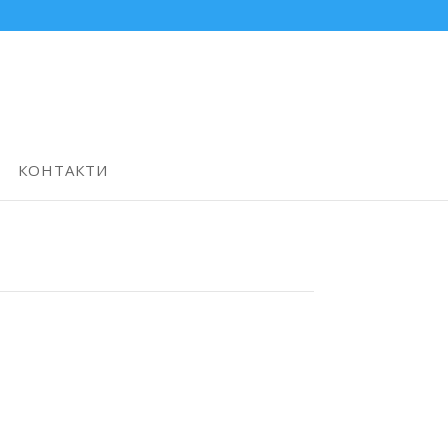
КОНТАКТИ