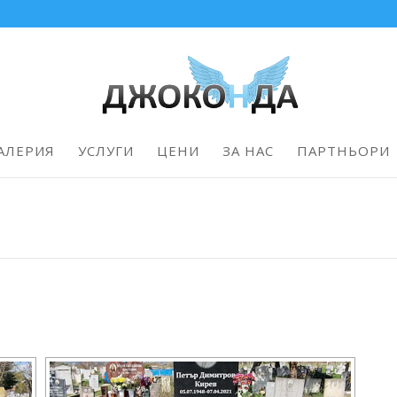
АЛЕРИЯ
УСЛУГИ
ЦЕНИ
ЗА НАС
ПАРТНЬОРИ