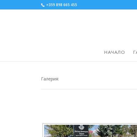
+359 898 665 455
НАЧАЛО
Г
Галерия: